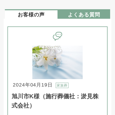
お客様の声
よくある質問
2024年04月19日
家族葬
旭川市K様（施行葬儀社：淤見株
式会社）