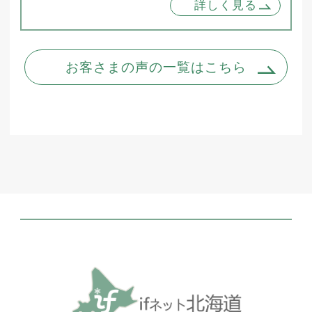
詳しく見る
お客さまの声の一覧はこちら