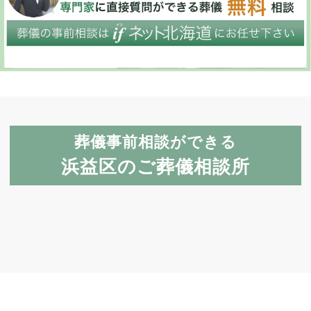
葬儀事前相談ができる
浜益区のご葬儀相談所