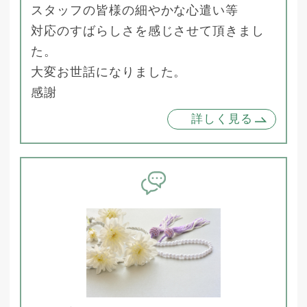
スタッフの皆様の細やかな心遣い等
対応のすばらしさを感じさせて頂きまし
た。
大変お世話になりました。
感謝
詳しく見る