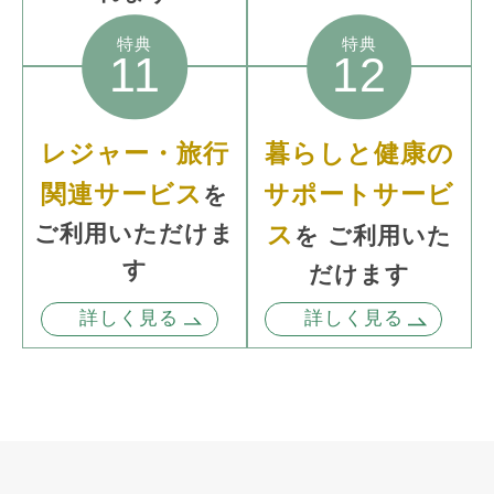
特典
特典
11
12
レジャー・旅行
暮らしと健康の
関連サービス
サポートサービ
を
ご利用いただけま
ス
を
ご利用いた
す
だけます
詳しく見る
詳しく見る