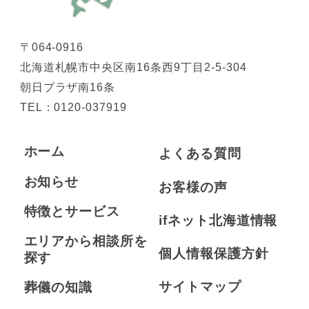
〒064-0916
北海道札幌市中央区南16条西9丁目2-5-304
朝日プラザ南16条
TEL：
0120-037919
ホーム
よくある質問
お知らせ
お客様の声
特徴とサービス
ifネット北海道情報
エリアから相談所を
個人情報保護方針
探す
サイトマップ
葬儀の知識