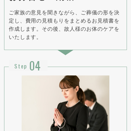
ご家族の意見を聞きながら、ご葬儀の形を決
定し、費用の見積もりをまとめるお見積書を
作成します。その後、故人様のお体のケアを
いたします。
04
Step