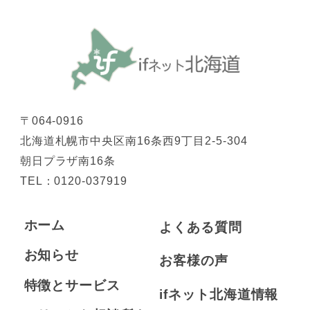
〒064-0916
北海道札幌市中央区南16条西9丁目2-5-304
朝日プラザ南16条
TEL：
0120-037919
ホーム
よくある質問
お知らせ
お客様の声
特徴とサービス
ifネット北海道情報