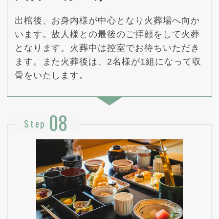
出棺後、お身内様が中心となり火葬場へ向か
います。故人様との最後のご拝顔をして火葬
となります。火葬中は控室でお待ちいただき
ます。また火葬後は、2名様が1組になって収
骨をいたします。
08
Step