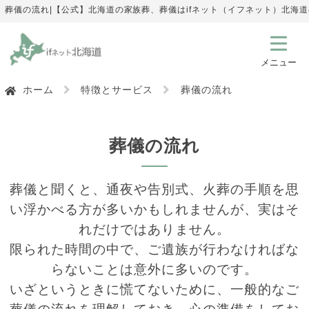
葬儀の流れ|【公式】北海道の家族葬、葬儀はifネット（イフネット）北海
ホーム
特徴とサービス
葬儀の流れ
葬儀の流れ
葬儀と聞くと、通夜や告別式、火葬の手順を思
い浮かべる方が多いかもしれませんが、実はそ
れだけではありません。
限られた時間の中で、ご遺族が行わなければな
らないことは意外に多いのです。
いざというときに慌てないために、一般的なご