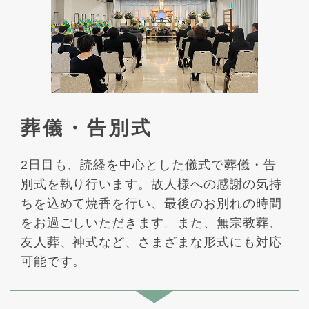
葬儀・告別式
2日目も、読経を中心とした儀式で葬儀・告
別式を執り行います。故人様への感謝の気持
ちを込めて焼香を行い、最後のお別れの時間
をお過ごしいただきます。また、無宗教葬、
友人葬、神式など、さまざまな形式にも対応
可能です。