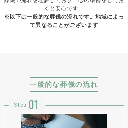
葬儀の流れを理解しておき、心の準備をしてお
くと安心です。
※以下は一般的な葬儀の流れです。地域によっ
て異なることがございます
一般的な葬儀の流れ
01
Step