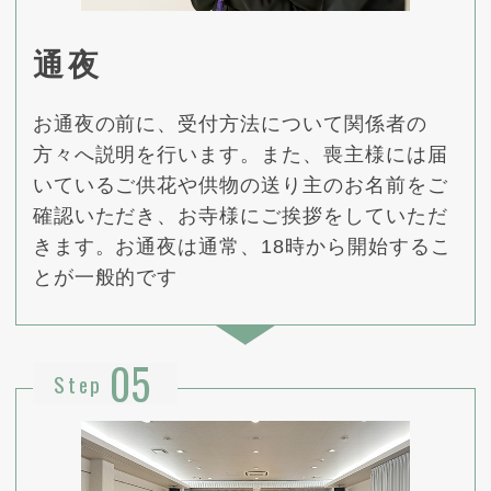
通夜
お通夜の前に、受付方法について関係者の
方々へ説明を行います。また、喪主様には届
いているご供花や供物の送り主のお名前をご
確認いただき、お寺様にご挨拶をしていただ
きます。お通夜は通常、18時から開始するこ
とが一般的です
05
Step