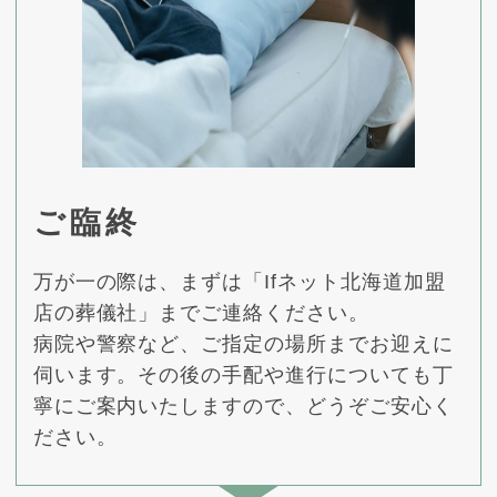
ご臨終
万が一の際は、まずは「Ifネット北海道加盟
店の葬儀社」までご連絡ください。
病院や警察など、ご指定の場所までお迎えに
伺います。その後の手配や進行についても丁
寧にご案内いたしますので、どうぞご安心く
ださい。