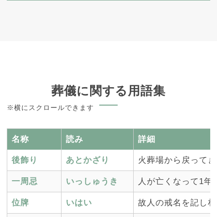
葬儀に関する用語集
※横にスクロールできます
名称
読み
詳細
後飾り
あとかざり
火葬場から戻ってき
一周忌
いっしゅうき
人が亡くなって1年
位牌
いはい
故人の戒名を記し札