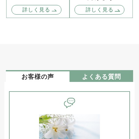
詳しく見る
詳しく見る
お客様の声
よくある質問