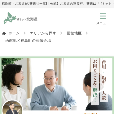
福島町（北海道)の葬儀社一覧|【公式】北海道の家族葬、葬儀は「ifネッ
ホーム
エリアから探す
函館地区
函館地区福島町の葬儀会場