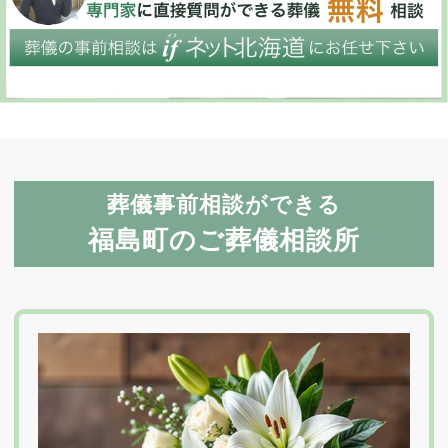
葬儀事前相談ができる
福島町のご葬儀相談所