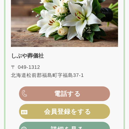
しぶや葬儀社
〒 049-1312
北海道松前郡福島町字福島37-1
電話する
会員登録をする