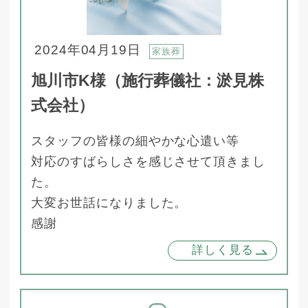
2024年04月19日
家族葬
旭川市K様（施行葬儀社：淤見株
式会社）
スタッフの皆様の細やかな心遣い等
対応のすばらしさを感じさせて頂きまし
た。
大変お世話になりました。
感謝
詳しく見る