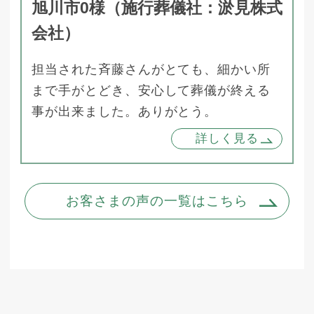
旭川市0様（施行葬儀社：淤見株式
会社）
担当された斉藤さんがとても、細かい所
まで手がとどき、安心して葬儀が終える
事が出来ました。ありがとう。
詳しく見る
お客さまの声の一覧はこちら