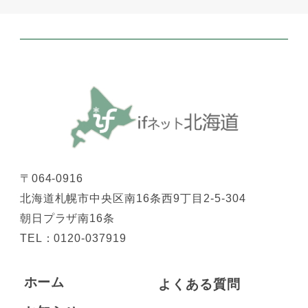
〒064-0916
北海道札幌市中央区南16条西9丁目2-5-304
朝日プラザ南16条
TEL：
0120-037919
ホーム
よくある質問