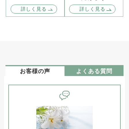
詳しく見る
詳しく見る
お客様の声
よくある質問