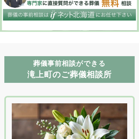
葬儀事前相談ができる
滝上町のご葬儀相談所