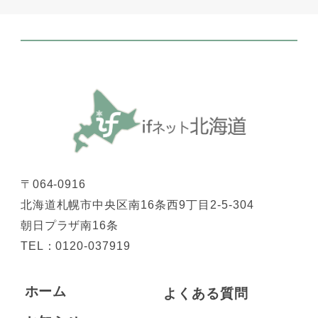
〒064-0916
北海道札幌市中央区南16条西9丁目2-5-304
朝日プラザ南16条
TEL：
0120-037919
ホーム
よくある質問