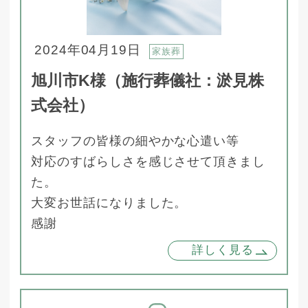
2024年04月19日
家族葬
旭川市K様（施行葬儀社：淤見株
式会社）
スタッフの皆様の細やかな心遣い等
対応のすばらしさを感じさせて頂きまし
た。
大変お世話になりました。
感謝
詳しく見る