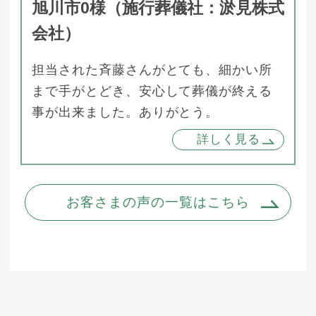
旭川市0様（施行葬儀社：淤見株式
会社）
担当された斉藤さんがとても、細かい所
まで手がとどき、安心して葬儀が終える
事が出来ました。ありがとう。
詳しく見る
お客さまの声の一覧はこちら