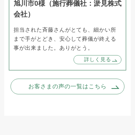
旭川市0様（施行葬儀社：淤見株式
会社）
担当された斉藤さんがとても、細かい所
まで手がとどき、安心して葬儀が終える
事が出来ました。ありがとう。
詳しく見る
お客さまの声の一覧はこちら