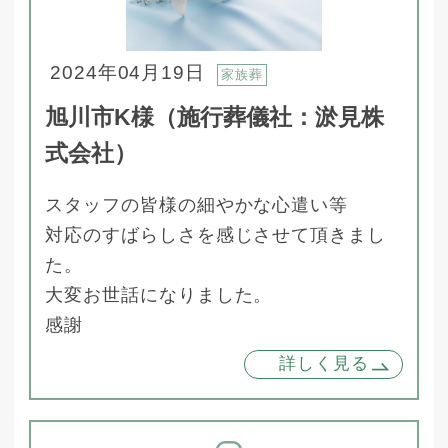
2024年04月19日
家族葬
旭川市K様（施行葬儀社：淤見株
式会社）
スタッフの皆様の細やかな心遣い等
対応のすばらしさを感じさせて頂きまし
た。
大変お世話になりました。
感謝
詳しく見る