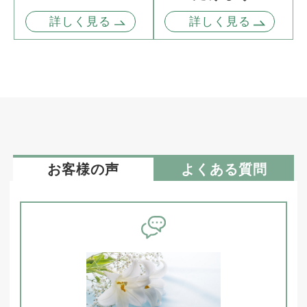
詳しく見る
詳しく見る
お客様の声
よくある質問