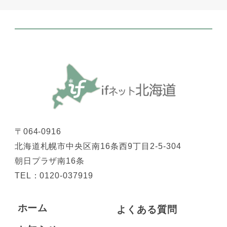
〒064-0916
北海道札幌市中央区南16条西9丁目2-5-304
朝日プラザ南16条
TEL：
0120-037919
ホーム
よくある質問