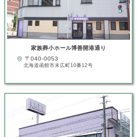
家族葬小ホール博善開港通り
〒040-0053
北海道函館市末広町10番12号