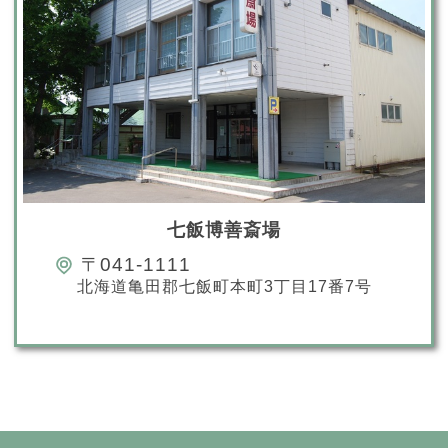
七飯博善斎場
〒041-1111
北海道亀田郡七飯町本町3丁目17番7号