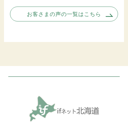
お客さまの声の一覧はこちら