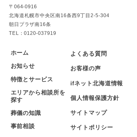
〒064-0916
北海道札幌市中央区南16条西9丁目2-5-304
朝日プラザ南16条
TEL：
0120-037919
ホーム
よくある質問
お知らせ
お客様の声
特徴とサービス
ifネット北海道情報
エリアから相談所を
個人情報保護方針
探す
サイトマップ
葬儀の知識
事前相談
サイトポリシー