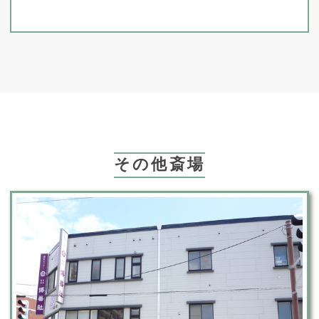
その他斎場