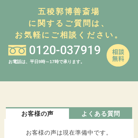
五稜郭博善斎場
に関するご質問は、
お気軽にご相談ください。
0120-037919
お電話は、平日9時～17時で承ります。
お客様の声
よくある質問
お客様の声は現在準備中です。