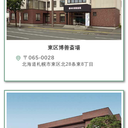
東区博善斎場
〒065-0028
北海道札幌市東区北28条東8丁目