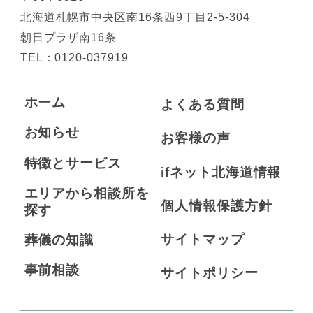
北海道札幌市中央区南16条西9丁目2-5-304
朝日プラザ南16条
TEL：
0120-037919
ホーム
よくある質問
お知らせ
お客様の声
特徴とサービス
ifネット北海道情報
エリアから相談所を
個人情報保護方針
探す
サイトマップ
葬儀の知識
事前相談
サイトポリシー