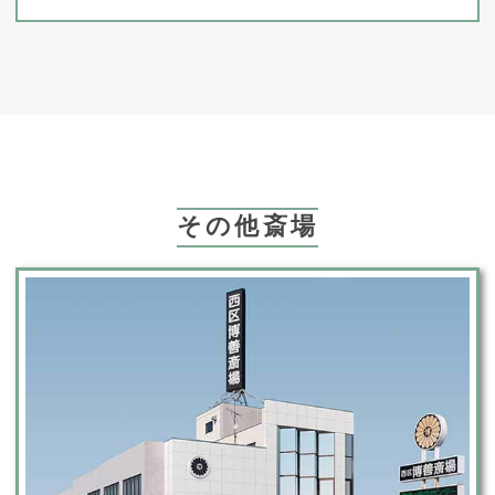
その他斎場