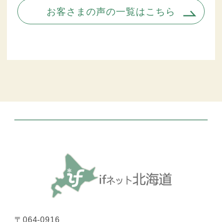
お客さまの声の一覧はこちら
〒064-0916