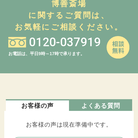
博善斎場
に関するご質問は、
お気軽にご相談ください。
0120-037919
お電話は、平日9時～17時で承ります。
お客様の声
よくある質問
お客様の声は現在準備中です。