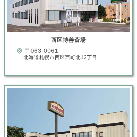
西区博善斎場
〒063-0061
北海道札幌市西区西町北12丁目