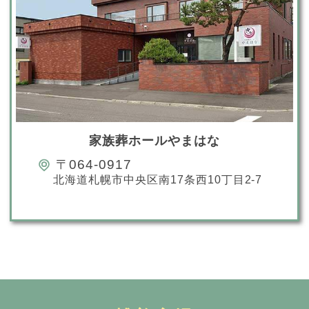
家族葬ホールやまはな
〒064-0917
北海道札幌市中央区南17条西10丁目2-7