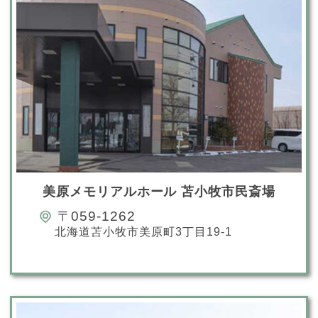
美原メモリアルホール 苫小牧市民斎場
〒059-1262
北海道苫小牧市美原町3丁目19-1