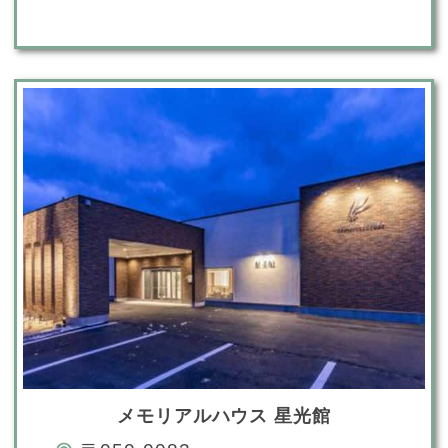
メモリアルハウス 星光館