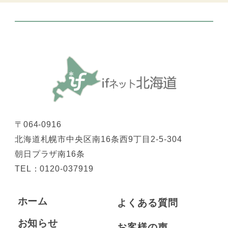
〒064-0916
北海道札幌市中央区南16条西9丁目2-5-304
朝日プラザ南16条
TEL：
0120-037919
ホーム
よくある質問
お知らせ
お客様の声