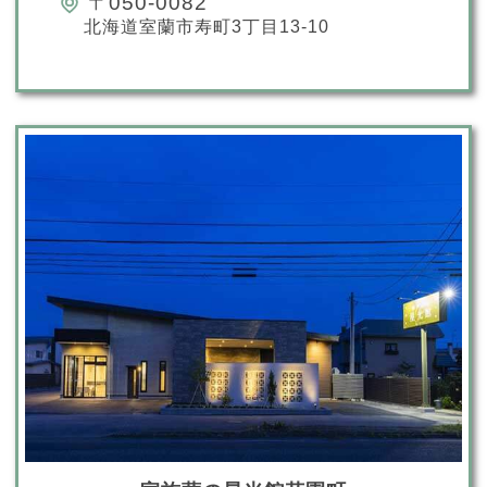
〒050-0082
北海道室蘭市寿町3丁目13-10