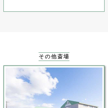
その他斎場