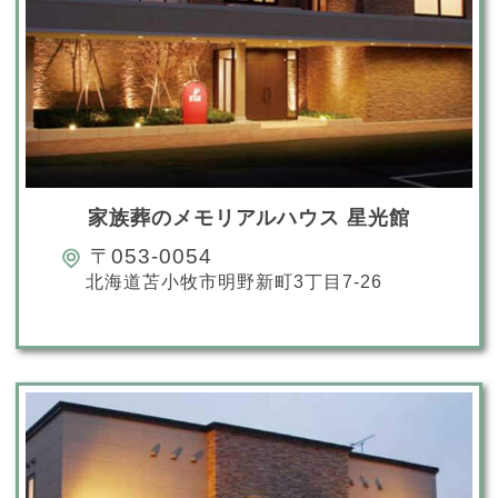
家族葬のメモリアルハウス 星光館
〒053-0054
北海道苫小牧市明野新町3丁目7-26