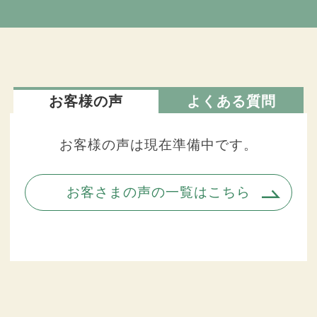
お客様の声
よくある質問
お客様の声は現在準備中です。
お客さまの声の一覧はこちら