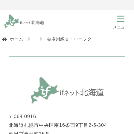
ホーム
会場用線香・ローソク
〒064-0916
北海道札幌市中央区南16条西9丁目2-5-304
朝日プラザ南16条