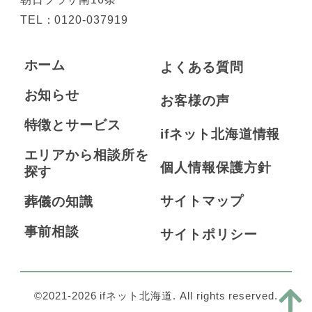
TEL：
0120-037919
ホーム
よくある質問
お知らせ
お客様の声
特徴とサービス
ifネット北海道情報
エリアから相談所を
個人情報保護方針
探す
サイトマップ
葬儀の知識
事前相談
サイトポリシー
©2021-2026 ifネット北海道. All rights reserved.