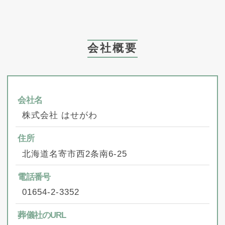
会社概要
会社名
株式会社 はせがわ
住所
北海道名寄市西2条南6-25
電話番号
01654-2-3352
葬儀社のURL