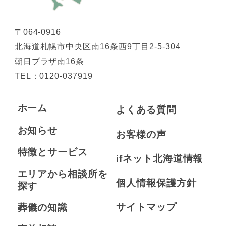
〒064-0916
北海道札幌市中央区南16条西9丁目2-5-304
朝日プラザ南16条
TEL：
0120-037919
ホーム
よくある質問
お知らせ
お客様の声
特徴とサービス
ifネット北海道情報
エリアから相談所を
個人情報保護方針
探す
サイトマップ
葬儀の知識