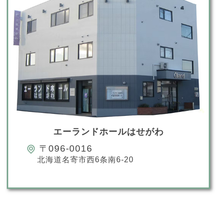
エーランドホールはせがわ
〒096-0016
北海道名寄市西6条南6-20