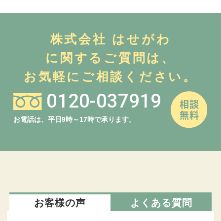
株式会社 はせがわ
に関するご質問は、
お気軽にご相談ください。
0120-037919
お電話は、平日9時～17時で承ります。
お客様の声
よくある質問