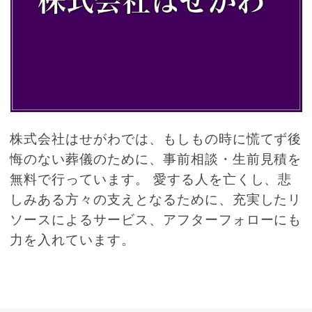
株式会社はせがわでは、もしもの時に慌てず後
悔のない葬儀のために、事前相談・生前見積を
無料で行っています。 愛する人を亡くし、悲
しみある方々の支えとなるために、充実したリ
ソースによるサービス、アフターフォローにも
力を入れています。