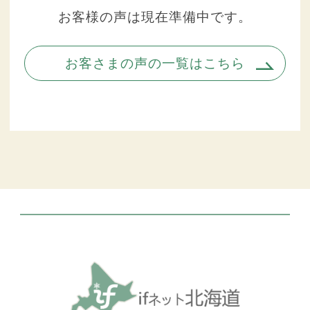
お客様の声は現在準備中です。
お客さまの声の一覧はこちら