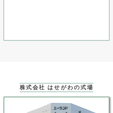
株式会社 はせがわの式場