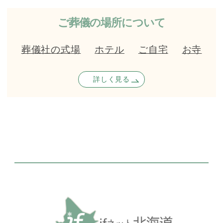
ご葬儀の場所について
葬儀社の式場
ホテル
ご自宅
お寺
詳しく見る