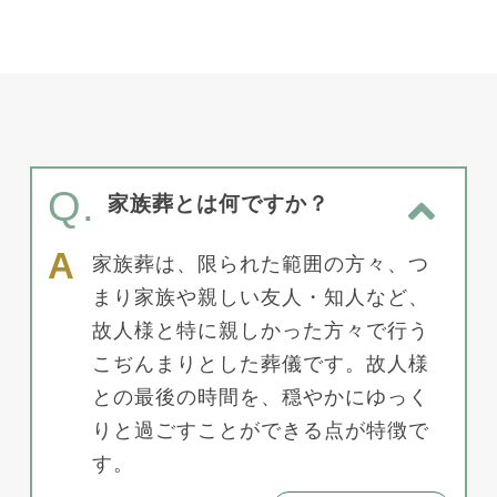
Q.
家族葬とは何ですか？
家族葬は、限られた範囲の方々、つ
まり家族や親しい友人・知人など、
故人様と特に親しかった方々で行う
こぢんまりとした葬儀です。故人様
との最後の時間を、穏やかにゆっく
りと過ごすことができる点が特徴で
す。