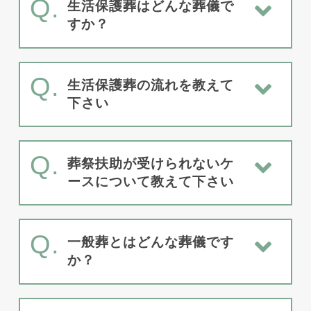
Q.
生活保護葬はどんな葬儀で
すか？
Q.
生活保護葬の流れを教えて
下さい
Q.
葬祭扶助が受けられないケ
ースについて教えて下さい
Q.
一般葬とはどんな葬儀です
か？