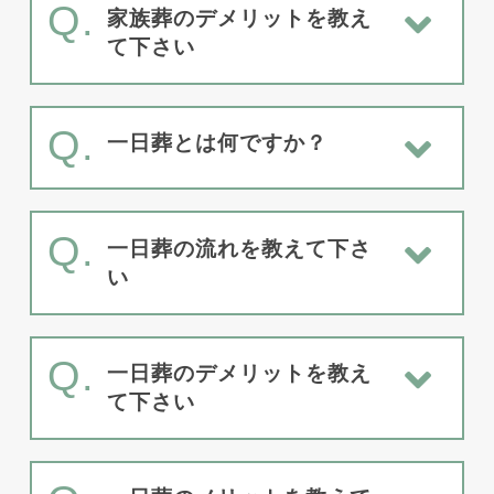
Q.
家族葬のデメリットを教え
て下さい
Q.
一日葬とは何ですか？
Q.
一日葬の流れを教えて下さ
い
Q.
一日葬のデメリットを教え
て下さい