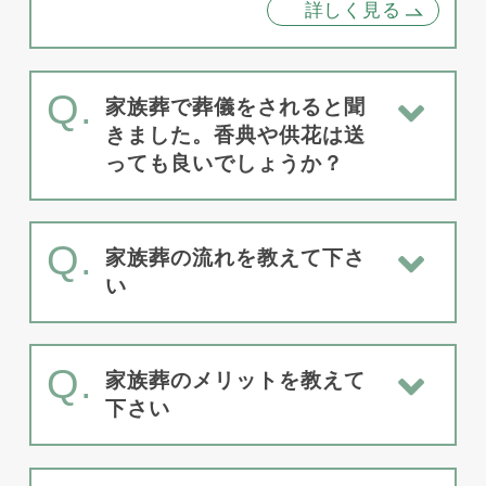
詳しく見る
Q.
家族葬で葬儀をされると聞
きました。香典や供花は送
っても良いでしょうか？
Q.
家族葬の流れを教えて下さ
い
Q.
家族葬のメリットを教えて
下さい