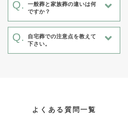
Q.
一般葬と家族葬の違いは何
ですか？
Q.
自宅葬での注意点を教えて
下さい。
よくある質問一覧