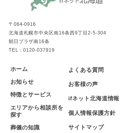
〒064-0916
北海道札幌市中央区南16条西9丁目2-5-304
朝日プラザ南16条
TEL：
0120-037919
ホーム
よくある質問
お知らせ
お客様の声
特徴とサービス
ifネット北海道情報
エリアから相談所を
個人情報保護方針
探す
サイトマップ
葬儀の知識