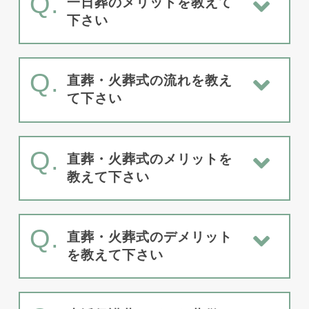
Q.
一日葬のメリットを教えて
下さい
Q.
直葬・火葬式の流れを教え
て下さい
Q.
直葬・火葬式のメリットを
教えて下さい
Q.
直葬・火葬式のデメリット
を教えて下さい