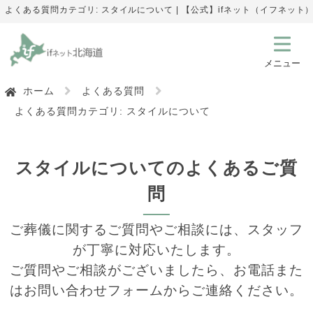
よくある質問カテゴリ: スタイルについて | 【公式】ifネット（イフネット
ホーム
よくある質問
よくある質問カテゴリ:
スタイルについて
スタイルについてのよくあるご質
問
ご葬儀に関するご質問やご相談には、スタッフ
が丁寧に対応いたします。
ご質問やご相談がございましたら、お電話また
はお問い合わせフォームからご連絡ください。