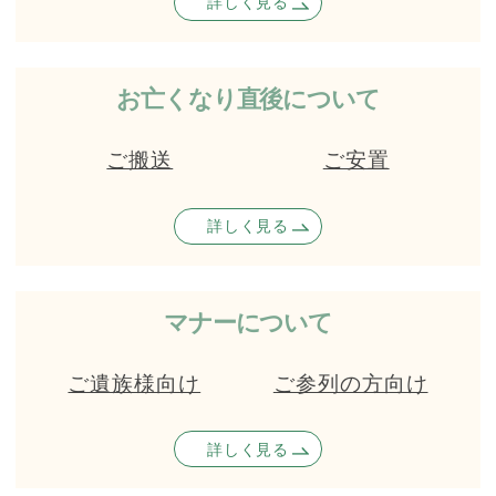
詳しく見る
お亡くなり直後について
ご搬送
ご安置
詳しく見る
マナーについて
ご遺族様向け
ご参列の方向け
詳しく見る